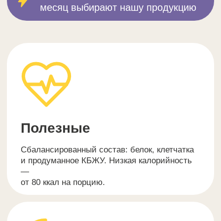
Отзывы потребителей
Скачать оптовый каталог