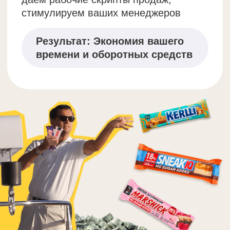
Скачать оптовый каталог