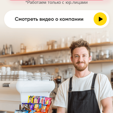
55+ вкусов
Линейка продукции