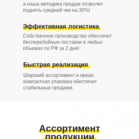
а наша методика продаж позволит
поднять средний чек на 30%!
Эффективная логистика
Собственное производство обеспечит
бесперебойные поставки в любых
объемах по РФ за 2 дня!
Быстрая реализация
Широкий ассортимент и яркая,
компактная упаковка обеспечат
стабильные продажи.
Ассортимент
продукции