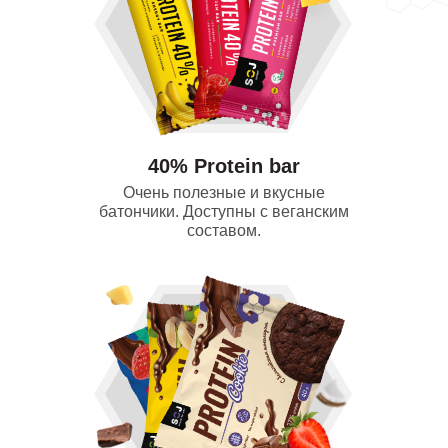
40% Protein bar
Очень полезные и вкусные
батончики. Доступны с веганским
составом.