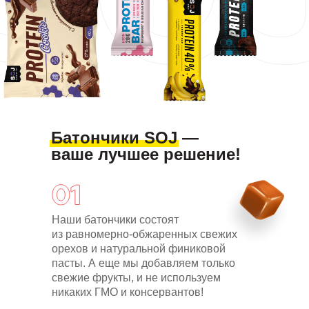
Батончики SOJ —
ваше лучшее решение!
Наши батончики состоят
из равномерно-обжаренных свежих
орехов и натуральной финиковой
пасты. А еще мы добавляем только
свежие фрукты, и не используем
никаких ГМО и консервантов!