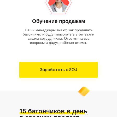
Обучение продажам
Наши менеджеры знают, как продавать
батончики, и будут помогать в этом вам и
вашим сотрудникам. Ответят на все
вопросы и дадут рабочие схемы.
Заработать с SOJ
15 батончиков в день