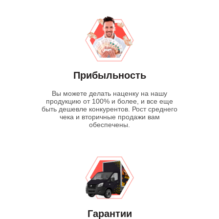
Прибыльность
Вы можете делать наценку на нашу
продукцию от 100% и более, и все еще
быть дешевле конкурентов. Рост среднего
чека и вторичные продажи вам
обеспечены.
Гарантии