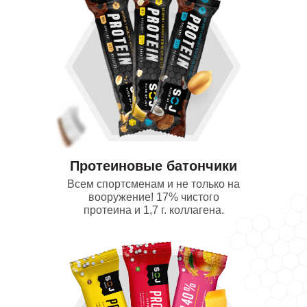
Протеиновые батончики
Всем спортсменам и не только на
вооружение! 17% чистого
протеина и 1,7 г. коллагена.