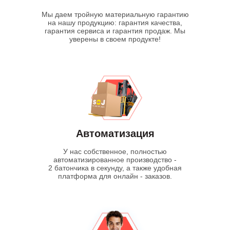
Мы даем тройную материальную гарантию
на нашу продукцию: гарантия качества,
гарантия сервиса и гарантия продаж. Мы
уверены в своем продукте!
Автоматизация
У нас собственное, полностью
автоматизированное производство -
2 батончика в секунду, а также удобная
платформа для онлайн - заказов.