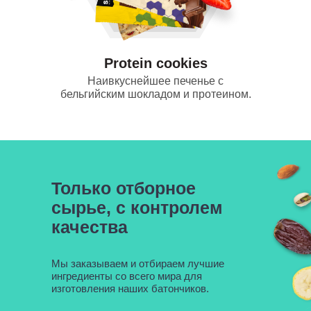
Protein cookies
Наивкуснейшее печенье с
бельгийским шокладом и протеином.
Только отборное
сырье, с контролем
качества
Мы заказываем и отбираем лучшие
ингредиенты со всего мира для
изготовления наших батончиков.