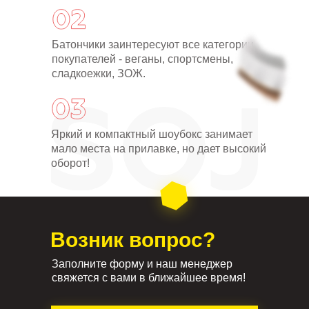
Батончики заинтересуют все категории
покупателей - веганы, спортсмены,
сладкоежки, ЗОЖ.
Яркий и компактный шоубокс занимает
мало места на прилавке, но дает высокий
оборот!
Возник вопрос?
Заполните форму и наш менеджер
свяжется с вами в ближайшее время!