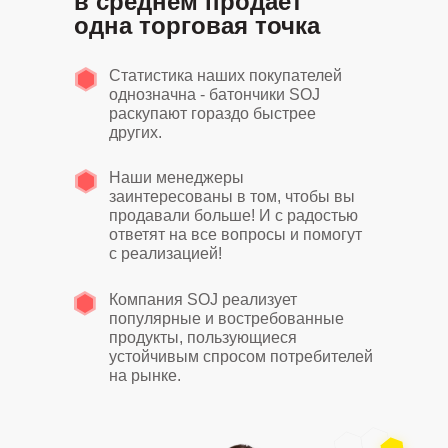
в среднем продает
одна торговая точка
Статистика наших покупателей
однозначна - батончики SOJ
раскупают гораздо быстрее
других.
Наши менеджеры
заинтересованы в том, чтобы вы
продавали больше! И с радостью
ответят на все вопросы и помогут
с реализацией!
Компания SOJ реализует
популярные и востребованные
продукты, пользующиеся
устойчивым спросом потребителей
на рынке.